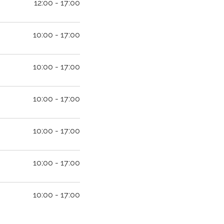
12:00 - 17:00
10:00 - 17:00
10:00 - 17:00
10:00 - 17:00
10;00 - 17:00
10;00 - 17:00
10:00 - 17:00