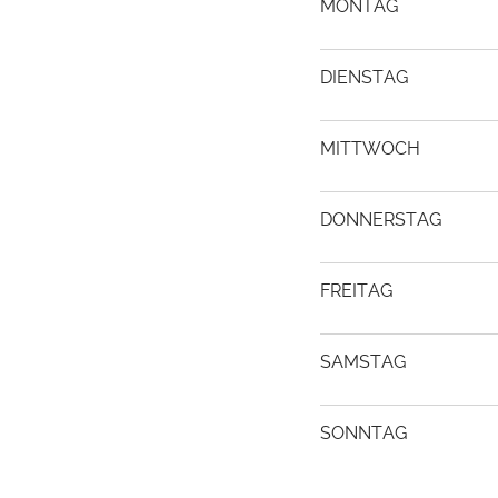
MONTAG
DIENSTAG
MITTWOCH
DONNERSTAG
FREITAG
SAMSTAG
SONNTAG