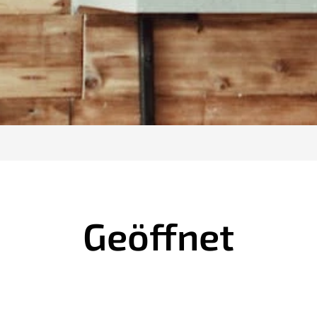
Geöffnet