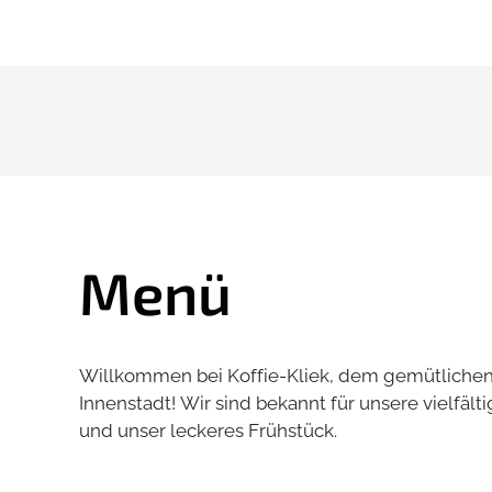
Menü
Willkommen bei Koffie-Kliek, dem gemütlichen
Innenstadt! Wir sind bekannt für unsere vielfält
und unser leckeres Frühstück.